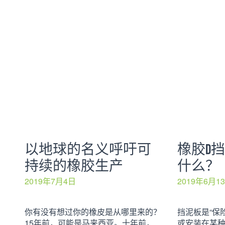
以地球的名义呼吁可
橡胶D
持续的橡胶生产
什么？
2019年7月4日
2019年6月1
你有没有想过你的橡皮是从哪里来的？
挡泥板是“保
15年前，可能是马来西亚。十年前，
或安装在某