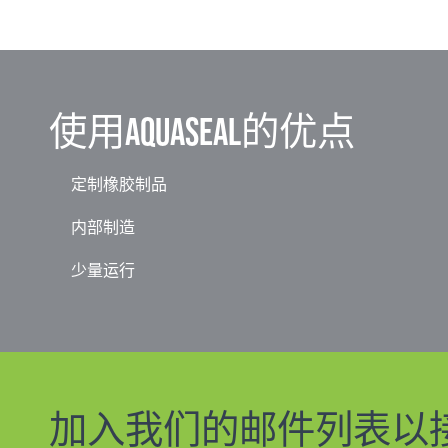
使用Aquaseal的优点
定制橡胶制品
内部制造
少量运行
加入我们的邮件列表以