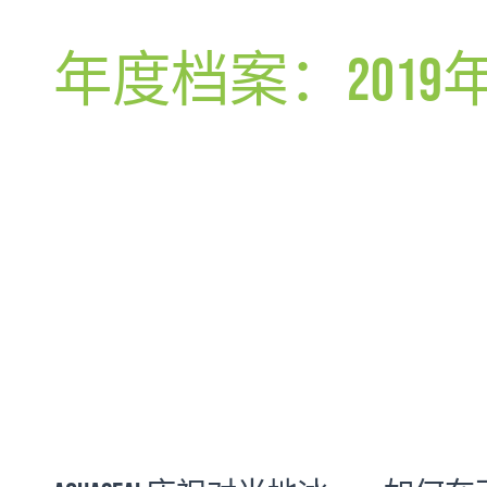
年度档案：2019