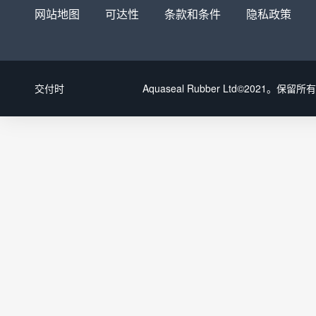
网站地图
可达性
条款和条件
隐私政策
交付时
Aquaseal Rubber Ltd©2021。保留