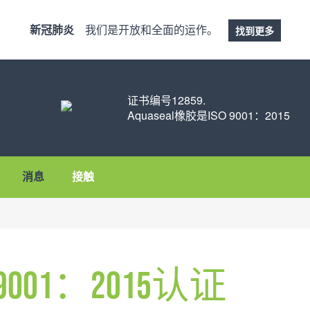
新冠肺炎
我们是开放和全面的运作。
找到更多
证书编号12859.
Aquaseal橡胶是ISO 9001：2015
消息
接触
ISO 9001：2015认证