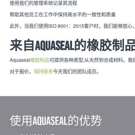
使用我们的管理系统记录其流程
帮助其他员工在工作中保持高水平的一致性和质量
此外，当我们使用ISO 9001：2015客户时，我们能
来自aquaseal的橡胶制
Aquaseal
橡胶制品
可提供各种类型;从天然到合成材料。我
对于报价，
保持联系
今天我们的团队成员。
使用aquaseal的优势