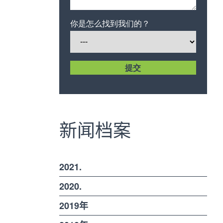
你是怎么找到我们的？
新闻档案
2021.
2020.
2019年