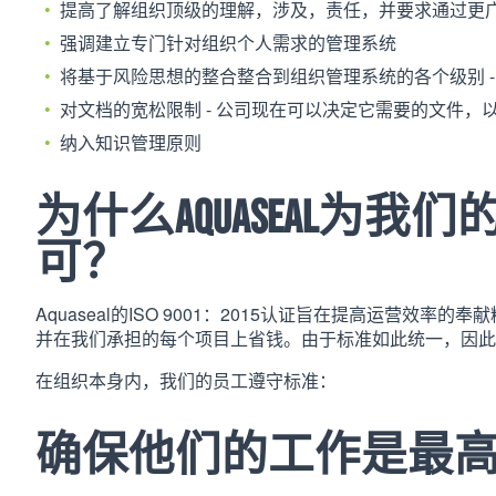
提高了解组织顶级的理解，涉及，责任，并要求通过更
强调建立专门针对组织个人需求的管理系统
将基于风险思想的整合整合到组织管理系统的各个级别 
对文档的宽松限制 - 公司现在可以决定它需要的文件，
纳入知识管理原则
为什么Aquaseal为我们的I
可？
Aquaseal的ISO 9001：2015认证旨在提高运营
并在我们承担的每个项目上省钱。由于标准如此统一，因
在组织本身内，我们的员工遵守标准：
确保他们的工作是最