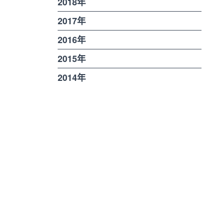
2018年
2017年
2016年
2015年
2014年