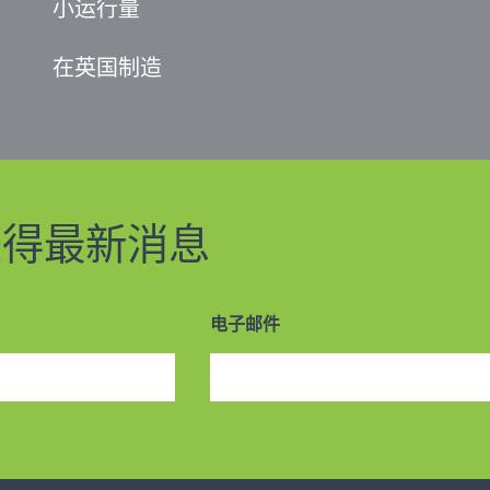
小运行量
在英国制造
获得最新消息
电子邮件