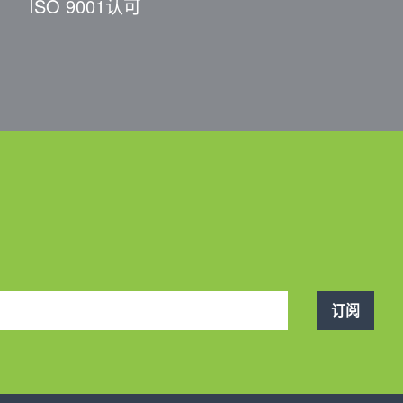
ISO 9001认可
订阅