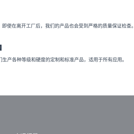
够放心，即使在离开工厂后，我们的产品也会受到严格的质量保证检查
品
们生产各种等级和硬度的定制和标准产品，适用于所有应用。