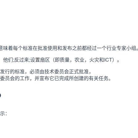
，意味着每个标准在批准使用和发布之前都经过一个行业专家小组
他们;反过来;设置扇区（即质量，农业，火灾和ICT）。
待发行的标准，必须由技术委员会正式批准，
委员会的工作，并宣布它已完成所创建的有关任务。
1？
示：