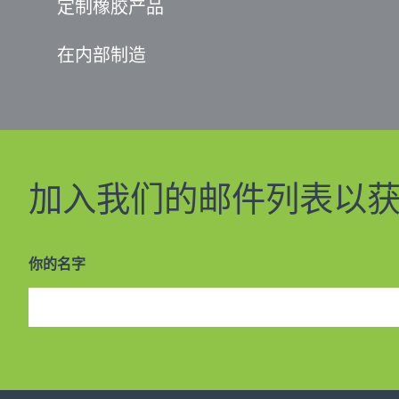
定制橡胶产品
在内部制造
加入我们的邮件列表以
你的名字