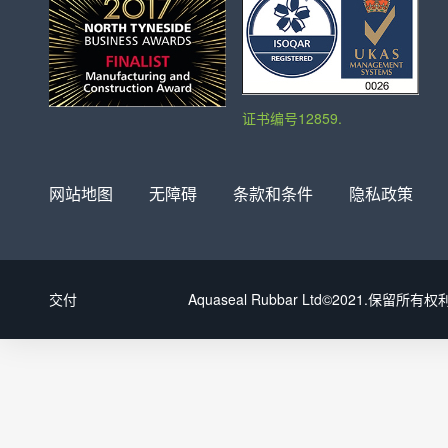
证书编号12859.
网站地图
无障碍
条款和条件
隐私政策
交付
Aquaseal Rubbar Ltd©2021.保留所有