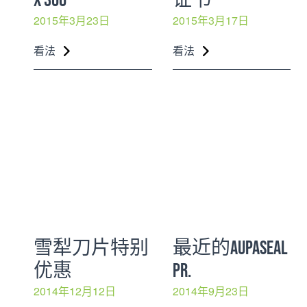
2015年3月23日
2015年3月17日
看法
看法
雪犁刀片特别
最近的AUPASEAL
优惠
PR.
2014年12月12日
2014年9月23日