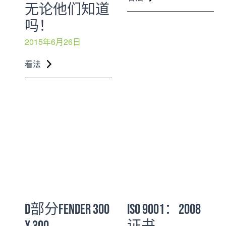
无论他们知道
吗！
2015年6月26日
看法
D部分FENDER 300
ISO 9001：2008
X 300
证书