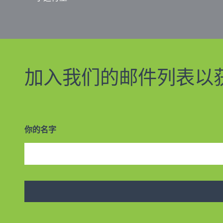
加入我们的邮件列表以
你的名字