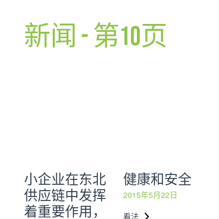
新闻 - 第10页
小企业在东北
健康和安全
供应链中发挥
2015年5月22日
着重要作用，
看法